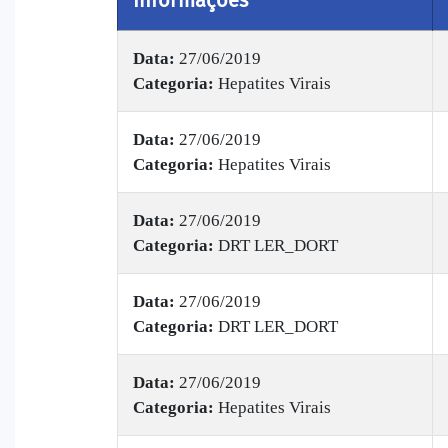
Data:
27/06/2019
Categoria:
Hepatites Virais
Data:
27/06/2019
Categoria:
Hepatites Virais
Data:
27/06/2019
Categoria:
DRT LER_DORT
Data:
27/06/2019
Categoria:
DRT LER_DORT
Data:
27/06/2019
Categoria:
Hepatites Virais