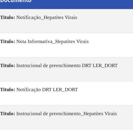
Titulo:
Notificação_Hepatites Virais
Titulo:
Nota Informativa_Hepatites Virais
Titulo:
Instrucional de preenchimento DRT LER_DORT
Titulo:
Notificação DRT LER_DORT
Titulo:
Instrucional de preenchimento_Hepatites Virais