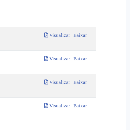
Visualizar
|
Baixar
Visualizar
|
Baixar
Visualizar
|
Baixar
Visualizar
|
Baixar