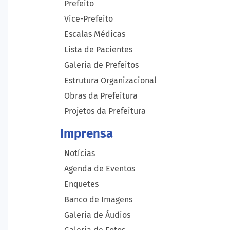
Prefeito
Vice-Prefeito
Escalas Médicas
Lista de Pacientes
Galeria de Prefeitos
Estrutura Organizacional
Obras da Prefeitura
Projetos da Prefeitura
Imprensa
Notícias
Agenda de Eventos
Enquetes
Banco de Imagens
Galeria de Áudios