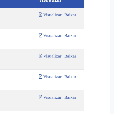
Visualizar
|
Baixar
Visualizar
|
Baixar
Visualizar
|
Baixar
Visualizar
|
Baixar
Visualizar
|
Baixar