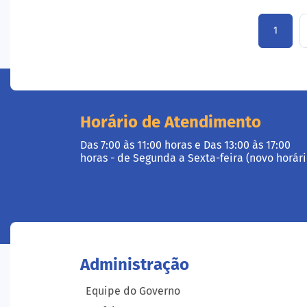
1
Horário de Atendimento
Das 7:00 às 11:00 horas e Das 13:00 às 17:00
horas - de Segunda a Sexta-feira (novo horári
Administração
Equipe do Governo