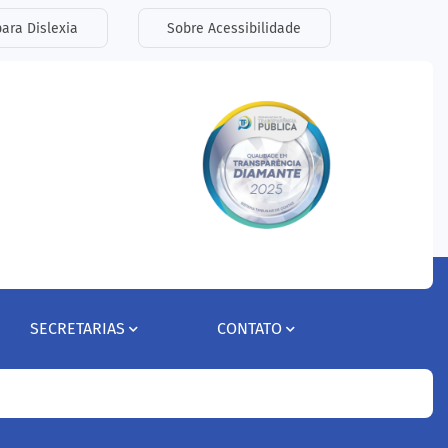
ara Dislexia
Sobre Acessibilidade
SECRETARIAS
CONTATO