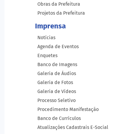
Obras da Prefeitura
Projetos da Prefeitura
Imprensa
Notícias
Agenda de Eventos
Enquetes
Banco de Imagens
Galeria de Áudios
Galeria de Fotos
Galeria de Vídeos
Processo Seletivo
Procedimento Manifestação
Banco de Currículos
Atualizações Cadastrais E-Social