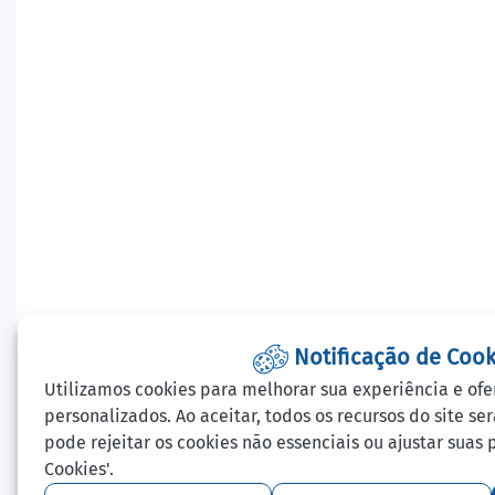
Notificação de Cook
Utilizamos cookies para melhorar sua experiência e ofe
personalizados. Ao aceitar, todos os recursos do site se
pode rejeitar os cookies não essenciais ou ajustar suas
Cookies'.