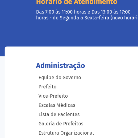
Horário de Atendimento
Das 7:00 às 11:00 horas e Das 13:00 às 17:00
horas - de Segunda a Sexta-feira (novo horári
Administração
Equipe do Governo
Prefeito
Vice-Prefeito
Escalas Médicas
Lista de Pacientes
Galeria de Prefeitos
Estrutura Organizacional