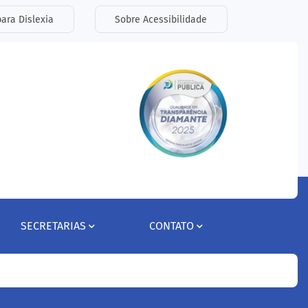
ara Dislexia
Sobre Acessibilidade
SECRETARIAS
CONTATO