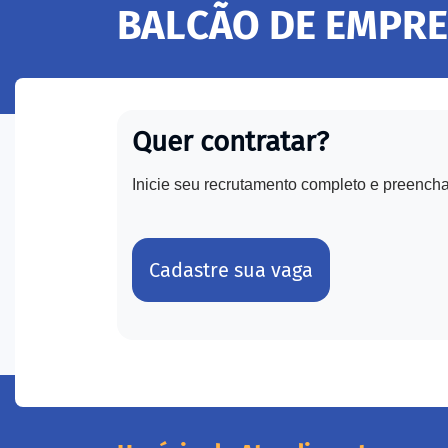
BALCÃO DE EMPR
Quer contratar?
Inicie seu recrutamento completo e preench
Cadastre sua vaga