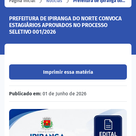
Página Inicial
Notícias
Prefeitura de Ipiranga do…
PREFEITURA DE IPIRANGA DO NORTE CONVOCA
ESTAGIÁRIOS APROVADOS NO PROCESSO
SELETIVO 001/2026
Imprimir essa matéria
Publicado em:
01 de Junho de 2026