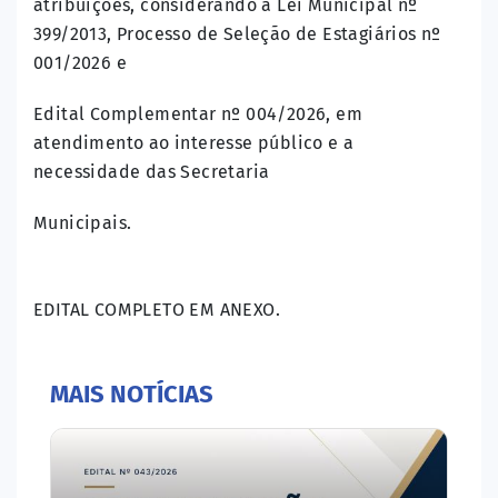
atribuições, considerando a Lei Municipal nº
399/2013, Processo de Seleção de Estagiários nº
001/2026 e
Edital Complementar nº 004/2026, em
atendimento ao interesse público e a
necessidade das Secretaria
Municipais.
EDITAL COMPLETO EM ANEXO.
MAIS NOTÍCIAS