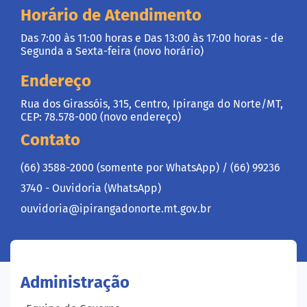
Horário de Atendimento
Das 7:00 às 11:00 horas e Das 13:00 às 17:00 horas - de
Segunda a Sexta-feira (novo horário)
Endereço
Rua dos Girassóis, 315, Centro, Ipiranga do Norte/MT,
CEP: 78.578-000 (novo endereço)
Contato
(66) 3588-2000 (somente por WhatsApp) /
(66) 99236
3740 - Ouvidoria (WhatsApp)
ouvidoria@ipirangadonorte.mt.gov.br
Administração