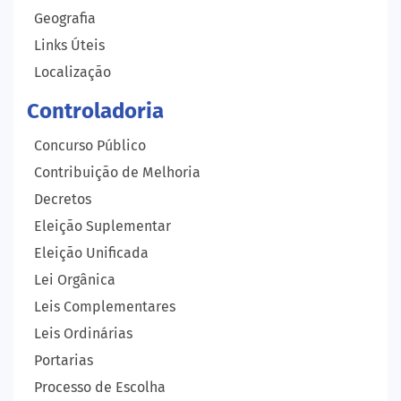
Geografia
Links Úteis
Localização
Controladoria
Concurso Público
Contribuição de Melhoria
Decretos
Eleição Suplementar
Eleição Unificada
Lei Orgânica
Leis Complementares
Leis Ordinárias
Portarias
Processo de Escolha