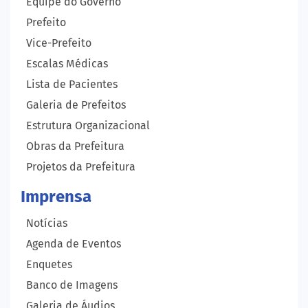
Equipe do Governo
Prefeito
Vice-Prefeito
Escalas Médicas
Lista de Pacientes
Galeria de Prefeitos
Estrutura Organizacional
Obras da Prefeitura
Projetos da Prefeitura
Imprensa
Notícias
Agenda de Eventos
Enquetes
Banco de Imagens
Galeria de Áudios