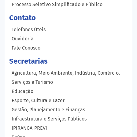
Processo Seletivo Simplificado e Público
Contato
Telefones Úteis
Ouvidoria
Fale Conosco
Secretarias
Agricultura, Meio Ambiente, Indústria, Comércio,
Serviços e Turismo
Educação
Esporte, Cultura e Lazer
Gestão, Planejamento e Finanças
Infraestrutura e Serviços Públicos
IPIRANGA-PREVI