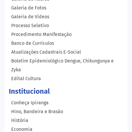
Galeria de Fotos
Galeria de Vídeos
Processo Seletivo
Procedimento Manifestação
Banco de Currículos
Atualizações Cadastrais E-Social
Boletim Epidemiológico Dengue, Chikungunya e
Zyka
Edital Cultura
Institucional
Conheça Ipiranga
Hino, Bandeira e Brasão
História
Economia