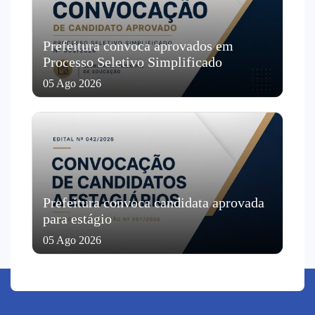
Prefeitura convoca aprovados em
Processo Seletivo Simplificado
05 Ago 2026
Prefeitura convoca candidata aprovada
para estágio
05 Ago 2026