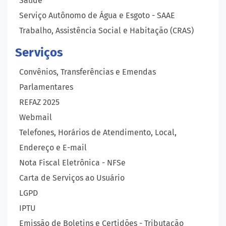
Saúde
Serviço Autônomo de Água e Esgoto - SAAE
Trabalho, Assistência Social e Habitação (CRAS)
Serviços
Convênios, Transferências e Emendas
Parlamentares
REFAZ 2025
Webmail
Telefones, Horários de Atendimento, Local,
Endereço e E-mail
Nota Fiscal Eletrônica - NFSe
Carta de Serviços ao Usuário
LGPD
IPTU
Emissão de Boletins e Certidões - Tributação