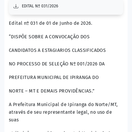
EDITAL Nº 031/2026
Edital nº 031 de 01 de Junho de 2026.
“DISPÕE SOBRE A CONVOCAÇÃO DOS
CANDIDATOS A ESTAGIARIOS CLASSIFICADOS
NO PROCESSO DE SELEÇÃO Nº 001/2026 DA
PREFEITURA MUNICIPAL DE IPIRANGA DO
NORTE – MT E DEMAIS PROVIDÊNCIAS.”
A Prefeitura Municipal de Ipiranga do Norte/MT,
através de seu representante legal, no uso de
suas