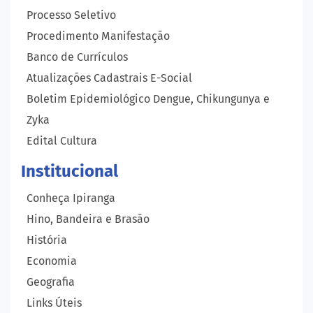
Processo Seletivo
Procedimento Manifestação
Banco de Currículos
Atualizações Cadastrais E-Social
Boletim Epidemiológico Dengue, Chikungunya e
Zyka
Edital Cultura
Institucional
Conheça Ipiranga
Hino, Bandeira e Brasão
História
Economia
Geografia
Links Úteis