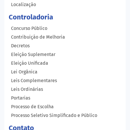
Localização
Controladoria
Concurso Público
Contribuição de Melhoria
Decretos
Eleição Suplementar
Eleição Unificada
Lei Orgânica
Leis Complementares
Leis Ordinárias
Portarias
Processo de Escolha
Processo Seletivo Simplificado e Público
Contato