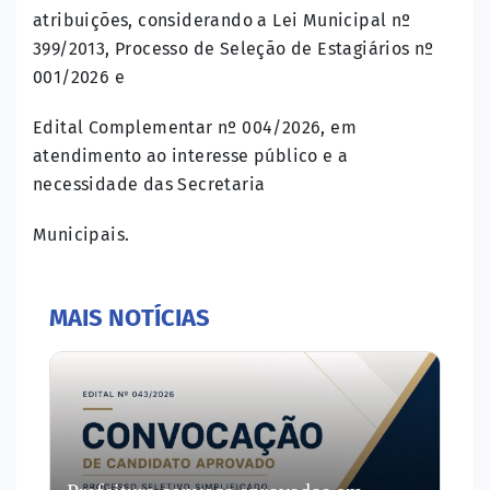
atribuições, considerando a Lei Municipal nº
399/2013, Processo de Seleção de Estagiários nº
001/2026 e
Edital Complementar nº 004/2026, em
atendimento ao interesse público e a
necessidade das Secretaria
Municipais.
MAIS NOTÍCIAS