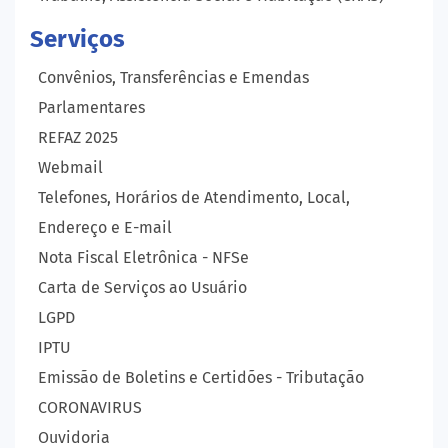
Serviços
Convênios, Transferências e Emendas
Parlamentares
REFAZ 2025
Webmail
Telefones, Horários de Atendimento, Local,
Endereço e E-mail
Nota Fiscal Eletrônica - NFSe
Carta de Serviços ao Usuário
LGPD
IPTU
Emissão de Boletins e Certidões - Tributação
CORONAVIRUS
Ouvidoria