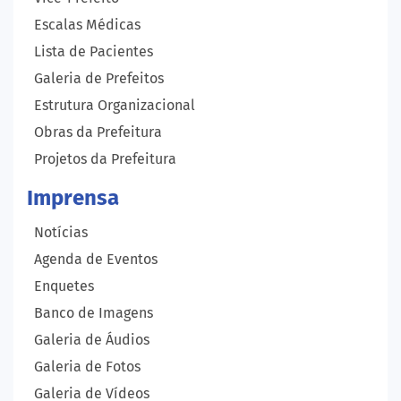
Escalas Médicas
Lista de Pacientes
Galeria de Prefeitos
Estrutura Organizacional
Obras da Prefeitura
Projetos da Prefeitura
Imprensa
Notícias
Agenda de Eventos
Enquetes
Banco de Imagens
Galeria de Áudios
Galeria de Fotos
Galeria de Vídeos