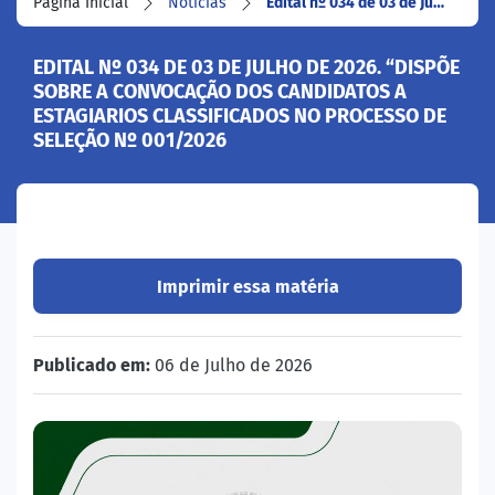
Página Inicial
Notícias
Edital nº 034 de 03 de Ju…
EDITAL Nº 034 DE 03 DE JULHO DE 2026. “DISPÕE
SOBRE A CONVOCAÇÃO DOS CANDIDATOS A
ESTAGIARIOS CLASSIFICADOS NO PROCESSO DE
SELEÇÃO Nº 001/2026
Imprimir essa matéria
Publicado em:
06 de Julho de 2026