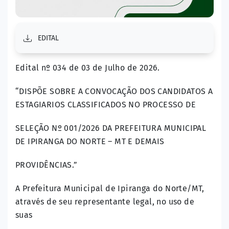
EDITAL
Edital nº 034 de 03 de Julho de 2026.
“DISPÕE SOBRE A CONVOCAÇÃO DOS CANDIDATOS A
ESTAGIARIOS CLASSIFICADOS NO PROCESSO DE
SELEÇÃO Nº 001/2026 DA PREFEITURA MUNICIPAL
DE IPIRANGA DO NORTE – MT E DEMAIS
PROVIDÊNCIAS.”
A Prefeitura Municipal de Ipiranga do Norte/MT,
através de seu representante legal, no uso de
suas