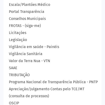
Escala/Plantões Médico
Portal Transparência
Conselhos Municipais
FROTAS - (siga-me)
Licitações
Legislação
Vigilância em saúde - Painéis
Vigilância Sanitária
Valor da Terra Nua - VTN
SAAE
TRIBUTAÇÃO
Programa Nacional de Transparência Pública - PNTP
Apreciação/Julgamento Contas pelo TCE/MT
(consulta de processos)
OSCIP