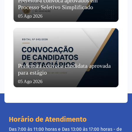
Prefeitura convoca aprovados em
Processo Seletivo Simplificado
05 Ago 2026
Prefeitura convoca candidata aprovada
para estágio
05 Ago 2026
Horário de Atendimento
Das 7:00 às 11:00 horas e Das 13:00 às 17:00 horas - de