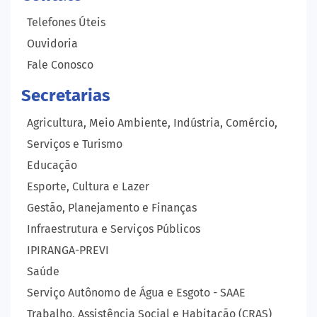
Telefones Úteis
Ouvidoria
Fale Conosco
Secretarias
Agricultura, Meio Ambiente, Indústria, Comércio,
Serviços e Turismo
Educação
Esporte, Cultura e Lazer
Gestão, Planejamento e Finanças
Infraestrutura e Serviços Públicos
IPIRANGA-PREVI
Saúde
Serviço Autônomo de Água e Esgoto - SAAE
Trabalho, Assistência Social e Habitação (CRAS)