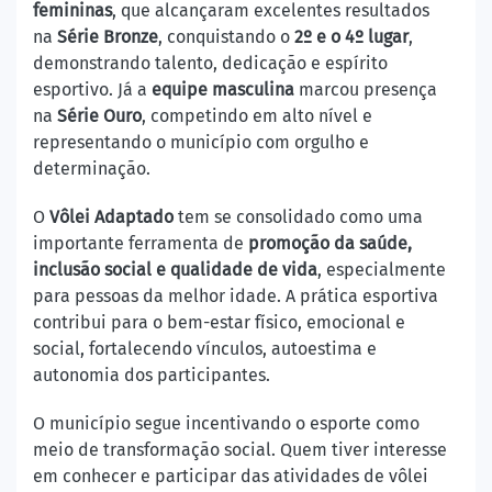
femininas
, que alcançaram excelentes resultados
na
Série Bronze
, conquistando o
2º e o 4º lugar
,
demonstrando talento, dedicação e espírito
esportivo. Já a
equipe masculina
marcou presença
na
Série Ouro
, competindo em alto nível e
representando o município com orgulho e
determinação.
O
Vôlei Adaptado
tem se consolidado como uma
importante ferramenta de
promoção da saúde,
inclusão social e qualidade de vida
, especialmente
para pessoas da melhor idade. A prática esportiva
contribui para o bem-estar físico, emocional e
social, fortalecendo vínculos, autoestima e
autonomia dos participantes.
O município segue incentivando o esporte como
meio de transformação social. Quem tiver interesse
em conhecer e participar das atividades de vôlei