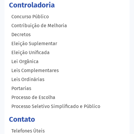
Controladoria
Concurso Público
Contribuição de Melhoria
Decretos
Eleição Suplementar
Eleição Unificada
Lei Orgânica
Leis Complementares
Leis Ordinárias
Portarias
Processo de Escolha
Processo Seletivo Simplificado e Público
Contato
Telefones Úteis