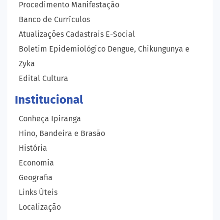
Procedimento Manifestação
Banco de Currículos
Atualizações Cadastrais E-Social
Boletim Epidemiológico Dengue, Chikungunya e
Zyka
Edital Cultura
Institucional
Conheça Ipiranga
Hino, Bandeira e Brasão
História
Economia
Geografia
Links Úteis
Localização