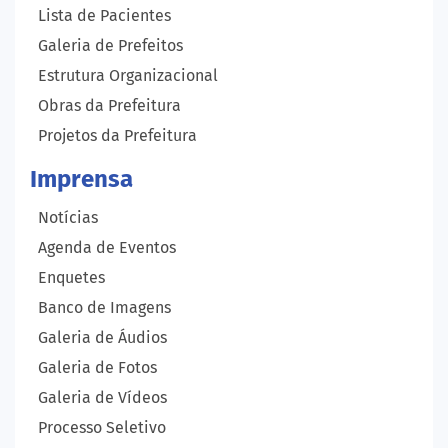
Lista de Pacientes
Galeria de Prefeitos
Estrutura Organizacional
Obras da Prefeitura
Projetos da Prefeitura
Imprensa
Notícias
Agenda de Eventos
Enquetes
Banco de Imagens
Galeria de Áudios
Galeria de Fotos
Galeria de Vídeos
Processo Seletivo