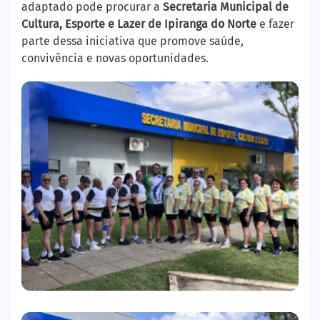
adaptado pode procurar a
Secretaria Municipal de
Cultura, Esporte e Lazer de Ipiranga do Norte
e fazer
parte dessa iniciativa que promove saúde,
convivência e novas oportunidades.