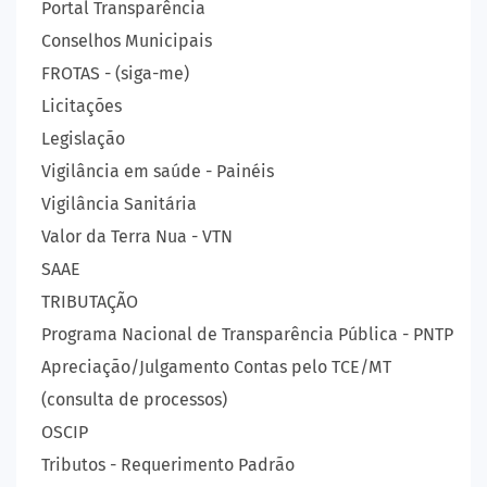
Portal Transparência
Conselhos Municipais
FROTAS - (siga-me)
Licitações
Legislação
Vigilância em saúde - Painéis
Vigilância Sanitária
Valor da Terra Nua - VTN
SAAE
TRIBUTAÇÃO
Programa Nacional de Transparência Pública - PNTP
Apreciação/Julgamento Contas pelo TCE/MT
(consulta de processos)
OSCIP
Tributos - Requerimento Padrão