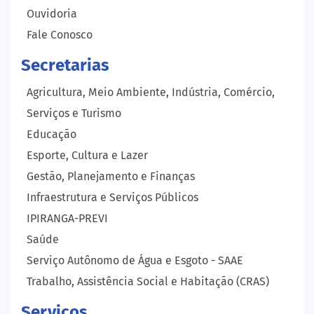
Ouvidoria
Fale Conosco
Secretarias
Agricultura, Meio Ambiente, Indústria, Comércio,
Serviços e Turismo
Educação
Esporte, Cultura e Lazer
Gestão, Planejamento e Finanças
Infraestrutura e Serviços Públicos
IPIRANGA-PREVI
Saúde
Serviço Autônomo de Água e Esgoto - SAAE
Trabalho, Assistência Social e Habitação (CRAS)
Serviços