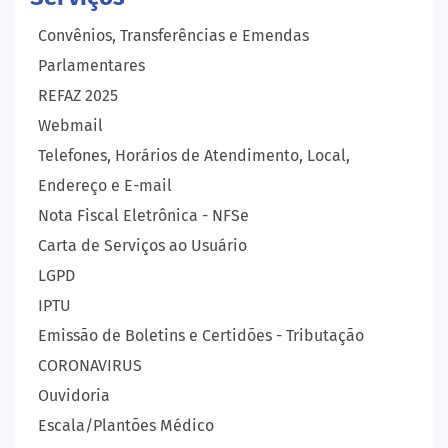
Convênios, Transferências e Emendas
Parlamentares
REFAZ 2025
Webmail
Telefones, Horários de Atendimento, Local,
Endereço e E-mail
Nota Fiscal Eletrônica - NFSe
Carta de Serviços ao Usuário
LGPD
IPTU
Emissão de Boletins e Certidões - Tributação
CORONAVIRUS
Ouvidoria
Escala/Plantões Médico