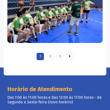
1
2
3
Horário de Atendimento
Das 7:00 às 11:00 horas e Das 13:00 às 17:00 horas - de
Segunda a Sexta-feira (novo horário)