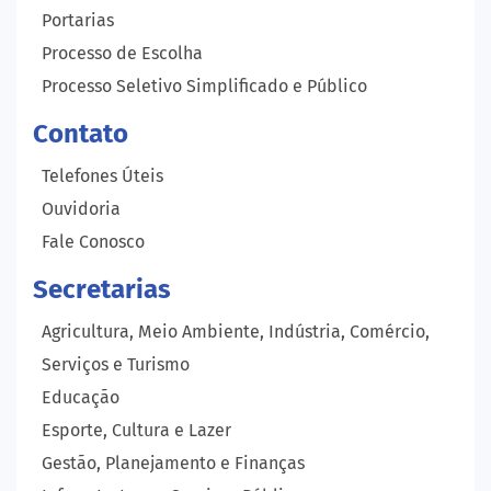
Portarias
Processo de Escolha
Processo Seletivo Simplificado e Público
Contato
Telefones Úteis
Ouvidoria
Fale Conosco
Secretarias
Agricultura, Meio Ambiente, Indústria, Comércio,
Serviços e Turismo
Educação
Esporte, Cultura e Lazer
Gestão, Planejamento e Finanças