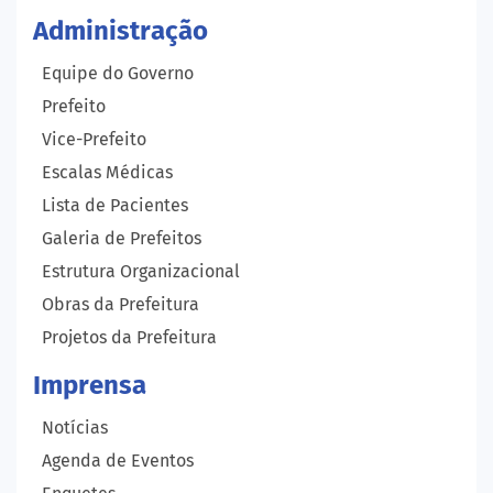
Administração
Equipe do Governo
Prefeito
Vice-Prefeito
Escalas Médicas
Lista de Pacientes
Galeria de Prefeitos
Estrutura Organizacional
Obras da Prefeitura
Projetos da Prefeitura
Imprensa
Notícias
Agenda de Eventos