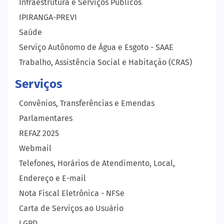
Infraestrutura e Serviços Públicos
IPIRANGA-PREVI
Saúde
Serviço Autônomo de Água e Esgoto - SAAE
Trabalho, Assistência Social e Habitação (CRAS)
Serviços
Convênios, Transferências e Emendas
Parlamentares
REFAZ 2025
Webmail
Telefones, Horários de Atendimento, Local,
Endereço e E-mail
Nota Fiscal Eletrônica - NFSe
Carta de Serviços ao Usuário
LGPD