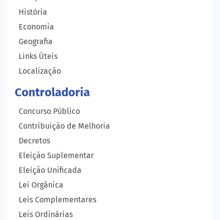
História
Economia
Geografia
Links Úteis
Localização
Controladoria
Concurso Público
Contribuição de Melhoria
Decretos
Eleição Suplementar
Eleição Unificada
Lei Orgânica
Leis Complementares
Leis Ordinárias