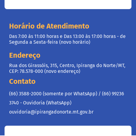
Horário de Atendimento
Das 7:00 às 11:00 horas e Das 13:00 às 17:00 horas - de
Segunda a Sexta-feira (novo horário)
Endereço
Rua dos Girassóis, 315, Centro, Ipiranga do Norte/MT,
CEP: 78.578-000 (novo endereço)
Contato
(66) 3588-2000 (somente por WhatsApp) /
(66) 99236
3740 - Ouvidoria (WhatsApp)
ouvidoria@ipirangadonorte.mt.gov.br