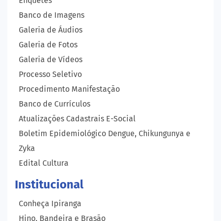
Enquetes
Banco de Imagens
Galeria de Áudios
Galeria de Fotos
Galeria de Vídeos
Processo Seletivo
Procedimento Manifestação
Banco de Currículos
Atualizações Cadastrais E-Social
Boletim Epidemiológico Dengue, Chikungunya e
Zyka
Edital Cultura
Institucional
Conheça Ipiranga
Hino, Bandeira e Brasão