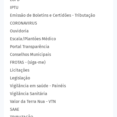
IPTU
Emissão de Boletins e Certidões - Tributação
CORONAVIRUS
Ouvidoria
Escala/Plantões Médico
Portal Transparência
Conselhos Municipais
FROTAS - (siga-me)
Licitações
Legislação
Vigilância em saúde - Painéis
Vigilância Sanitária
Valor da Terra Nua - VTN
SAAE