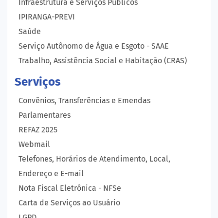
Infraestrutura e Serviços Públicos
IPIRANGA-PREVI
Saúde
Serviço Autônomo de Água e Esgoto - SAAE
Trabalho, Assistência Social e Habitação (CRAS)
Serviços
Convênios, Transferências e Emendas
Parlamentares
REFAZ 2025
Webmail
Telefones, Horários de Atendimento, Local,
Endereço e E-mail
Nota Fiscal Eletrônica - NFSe
Carta de Serviços ao Usuário
LGPD