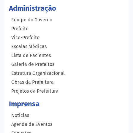
Administração
Equipe do Governo
Prefeito
Vice-Prefeito
Escalas Médicas
Lista de Pacientes
Galeria de Prefeitos
Estrutura Organizacional
Obras da Prefeitura
Projetos da Prefeitura
Imprensa
Notícias
Agenda de Eventos