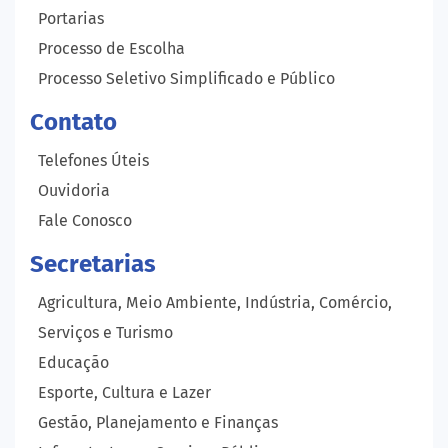
Portarias
Processo de Escolha
Processo Seletivo Simplificado e Público
Contato
Telefones Úteis
Ouvidoria
Fale Conosco
Secretarias
Agricultura, Meio Ambiente, Indústria, Comércio,
Serviços e Turismo
Educação
Esporte, Cultura e Lazer
Gestão, Planejamento e Finanças