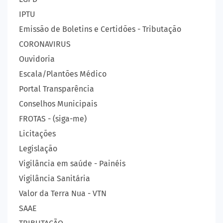
IPTU
Emissão de Boletins e Certidões - Tributação
CORONAVIRUS
Ouvidoria
Escala/Plantões Médico
Portal Transparência
Conselhos Municipais
FROTAS - (siga-me)
Licitações
Legislação
Vigilância em saúde - Painéis
Vigilância Sanitária
Valor da Terra Nua - VTN
SAAE