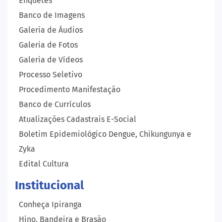
Enquetes
Banco de Imagens
Galeria de Áudios
Galeria de Fotos
Galeria de Vídeos
Processo Seletivo
Procedimento Manifestação
Banco de Currículos
Atualizações Cadastrais E-Social
Boletim Epidemiológico Dengue, Chikungunya e
Zyka
Edital Cultura
Institucional
Conheça Ipiranga
Hino, Bandeira e Brasão