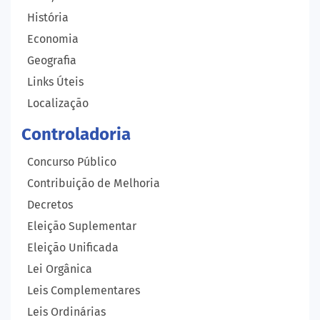
História
Economia
Geografia
Links Úteis
Localização
Controladoria
Concurso Público
Contribuição de Melhoria
Decretos
Eleição Suplementar
Eleição Unificada
Lei Orgânica
Leis Complementares
Leis Ordinárias