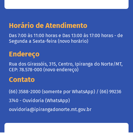
Horário de Atendimento
Das 7:00 às 11:00 horas e Das 13:00 às 17:00 horas - de
Segunda a Sexta-feira (novo horário)
Endereço
Rua dos Girassóis, 315, Centro, Ipiranga do Norte/MT,
CEP: 78.578-000 (novo endereço)
Contato
(66) 3588-2000 (somente por WhatsApp) /
(66) 99236
3740 - Ouvidoria (WhatsApp)
ouvidoria@ipirangadonorte.mt.gov.br