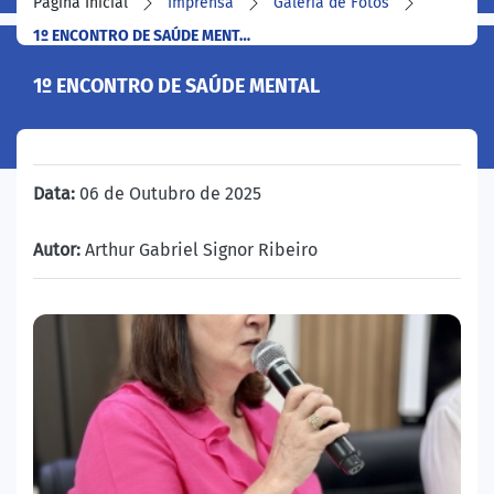
Página Inicial
Imprensa
Galeria de Fotos
1º ENCONTRO DE SAÚDE MENT…
1º ENCONTRO DE SAÚDE MENTAL
Data:
06 de Outubro de 2025
Autor:
Arthur Gabriel Signor Ribeiro