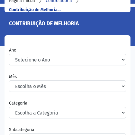
Página Inicial
Controladoria
Contribuição de Melhoria…
CONTRIBUIÇÃO DE MELHORIA
Ano
Mês
Categoria
Subcategoria