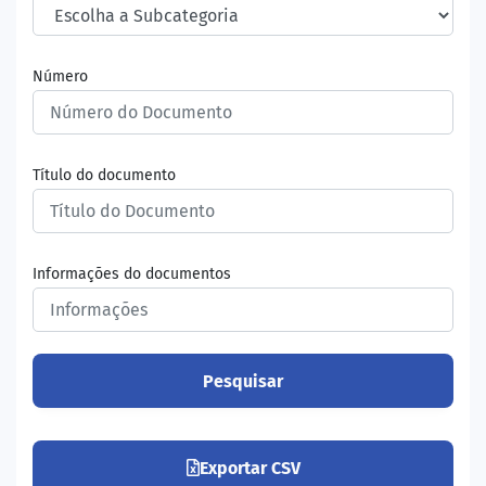
Número
Título do documento
Informações do documentos
Pesquisar
Exportar CSV