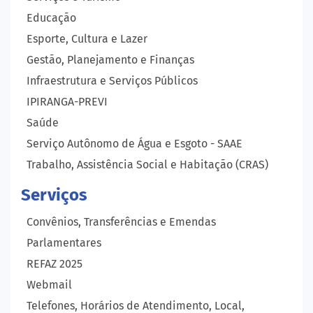
Educação
Esporte, Cultura e Lazer
Gestão, Planejamento e Finanças
Infraestrutura e Serviços Públicos
IPIRANGA-PREVI
Saúde
Serviço Autônomo de Água e Esgoto - SAAE
Trabalho, Assistência Social e Habitação (CRAS)
Serviços
Convênios, Transferências e Emendas
Parlamentares
REFAZ 2025
Webmail
Telefones, Horários de Atendimento, Local,