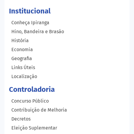
Institucional
Conheça Ipiranga
Hino, Bandeira e Brasão
História
Economia
Geografia
Links Úteis
Localização
Controladoria
Concurso Público
Contribuição de Melhoria
Decretos
Eleição Suplementar