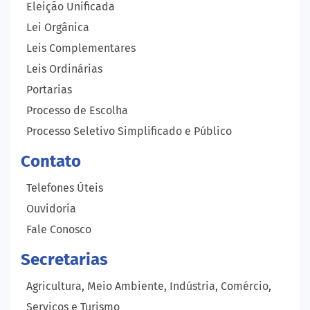
Eleição Unificada
Lei Orgânica
Leis Complementares
Leis Ordinárias
Portarias
Processo de Escolha
Processo Seletivo Simplificado e Público
Contato
Telefones Úteis
Ouvidoria
Fale Conosco
Secretarias
Agricultura, Meio Ambiente, Indústria, Comércio,
Serviços e Turismo