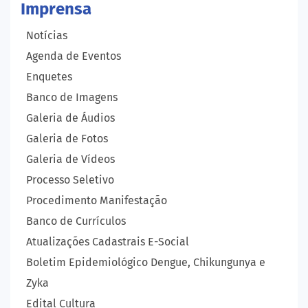
Imprensa
Notícias
Agenda de Eventos
Enquetes
Banco de Imagens
Galeria de Áudios
Galeria de Fotos
Galeria de Vídeos
Processo Seletivo
Procedimento Manifestação
Banco de Currículos
Atualizações Cadastrais E-Social
Boletim Epidemiológico Dengue, Chikungunya e
Zyka
Edital Cultura