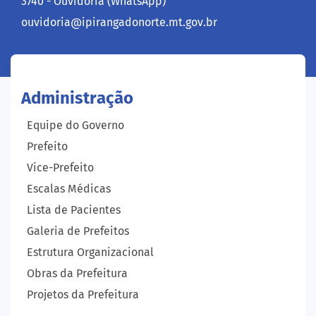
3740 - Ouvidoria (WhatsApp)
ouvidoria@ipirangadonorte.mt.gov.br
Administração
Equipe do Governo
Prefeito
Vice-Prefeito
Escalas Médicas
Lista de Pacientes
Galeria de Prefeitos
Estrutura Organizacional
Obras da Prefeitura
Projetos da Prefeitura