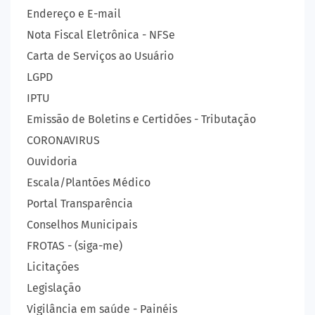
Endereço e E-mail
Nota Fiscal Eletrônica - NFSe
Carta de Serviços ao Usuário
LGPD
IPTU
Emissão de Boletins e Certidões - Tributação
CORONAVIRUS
Ouvidoria
Escala/Plantões Médico
Portal Transparência
Conselhos Municipais
FROTAS - (siga-me)
Licitações
Legislação
Vigilância em saúde - Painéis