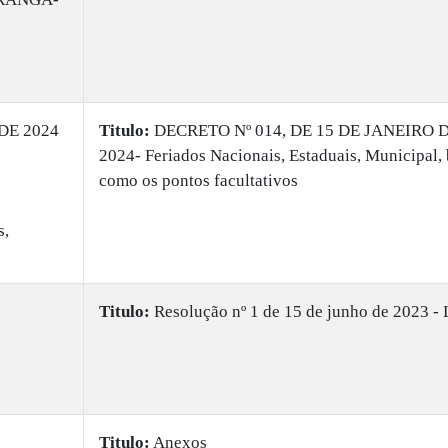
DE 2024
Titulo:
DECRETO Nº 014, DE 15 DE JANEIRO 
2024- Feriados Nacionais, Estaduais, Municipal,
como os pontos facultativos
s,
Titulo:
Resolução nº 1 de 15 de junho de 2023 -
Titulo:
Anexos