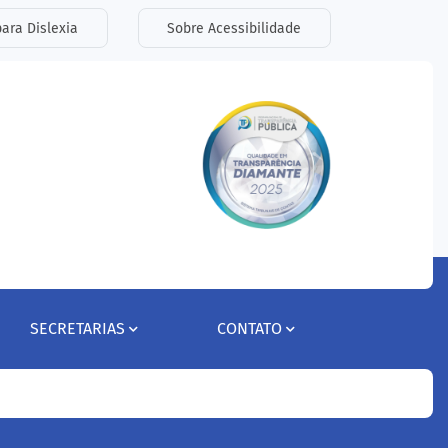
ara Dislexia
Sobre Acessibilidade
SECRETARIAS
CONTATO