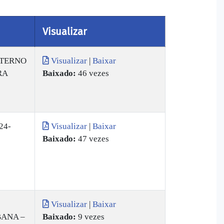
Visualizar
TERNO
Visualizar
|
Baixar
RA
Baixado:
46 vezes
24-
Visualizar
|
Baixar
Baixado:
47 vezes
Visualizar
|
Baixar
BANA –
Baixado:
9 vezes