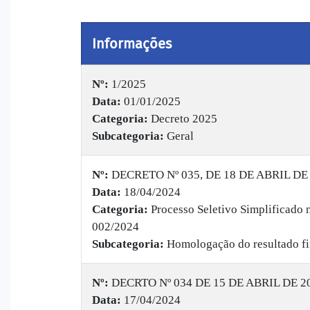
Informações
Nº:
1/2025
Data:
01/01/2025
Categoria:
Decreto 2025
Subcategoria:
Geral
Nº:
DECRETO Nº 035, DE 18 DE ABRIL DE
Data:
18/04/2024
Categoria:
Processo Seletivo Simplificado 
002/2024
Subcategoria:
Homologação do resultado fi
Nº:
DECRTO Nº 034 DE 15 DE ABRIL DE 2
Data:
17/04/2024