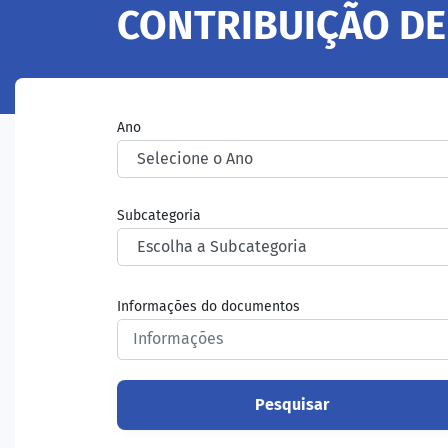
CONTRIBUIÇÃO DE
Ano
Subcategoria
Informações do documentos
Pesquisar