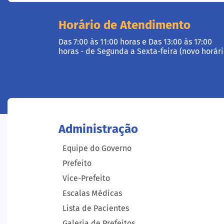
Horário de Atendimento
Das 7:00 às 11:00 horas e Das 13:00 às 17:00
horas - de Segunda a Sexta-feira (novo horári
Administração
Equipe do Governo
Prefeito
Vice-Prefeito
Escalas Médicas
Lista de Pacientes
Galeria de Prefeitos