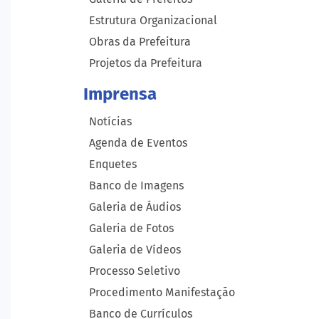
Estrutura Organizacional
Obras da Prefeitura
Projetos da Prefeitura
Imprensa
Notícias
Agenda de Eventos
Enquetes
Banco de Imagens
Galeria de Áudios
Galeria de Fotos
Galeria de Vídeos
Processo Seletivo
Procedimento Manifestação
Banco de Currículos