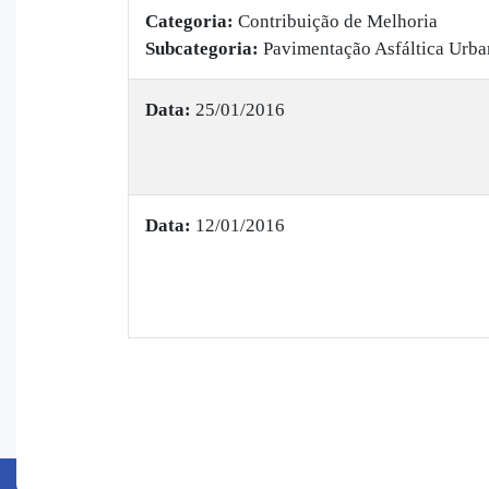
Categoria:
Contribuição de Melhoria
Subcategoria:
Pavimentação Asfáltica Urba
Data:
25/01/2016
Data:
12/01/2016