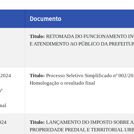
Documento
Titulo:
RETOMADA DO FUNCIONAMENTO IN
E ATENDIMENTO AO PÚBLICO DA PREFEITU
 2024
Titulo:
Processo Seletivo Simplificado nº 002/20
Homologação o resultado final
nº
nal
024
Titulo:
LANÇAMENTO DO IMPOSTO SOBRE A
PROPRIEDADE PREDIAL E TERRITORIAL UR