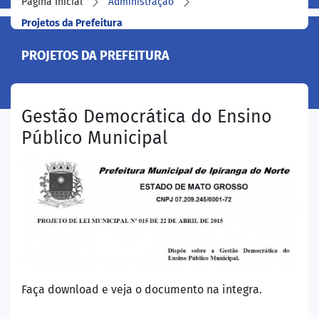
Página Inicial
Administração
Projetos da Prefeitura
PROJETOS DA PREFEITURA
Gestão Democrática do Ensino
Público Municipal
Faça download e veja o documento na integra.