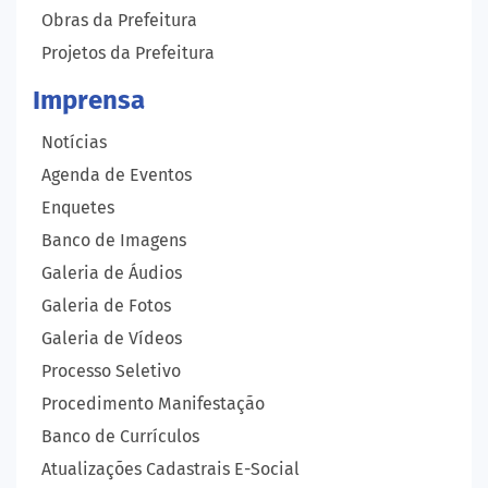
Obras da Prefeitura
Projetos da Prefeitura
Imprensa
Notícias
Agenda de Eventos
Enquetes
Banco de Imagens
Galeria de Áudios
Galeria de Fotos
Galeria de Vídeos
Processo Seletivo
Procedimento Manifestação
Banco de Currículos
Atualizações Cadastrais E-Social