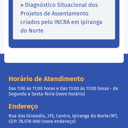
»
Diagnóstico Situacional dos
Projetos de Assentamento
criados pelo INCRA em Ipiranga
do Norte
Horário de Atendimento
Das 7:00 às 11:00 horas e Das 13:00 às 17:00 horas - de
Segunda a Sexta-feira (novo horário)
Endereço
Rua dos Girassóis, 315, Centro, Ipiranga do Norte/MT,
CEP: 78.578-000 (novo endereço)