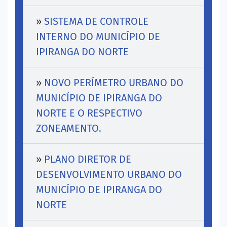
»
SISTEMA DE CONTROLE
INTERNO DO MUNICÍPIO DE
IPIRANGA DO NORTE
»
NOVO PERÍMETRO URBANO DO
MUNICÍPIO DE IPIRANGA DO
NORTE E O RESPECTIVO
ZONEAMENTO.
»
PLANO DIRETOR DE
DESENVOLVIMENTO URBANO DO
MUNICÍPIO DE IPIRANGA DO
NORTE