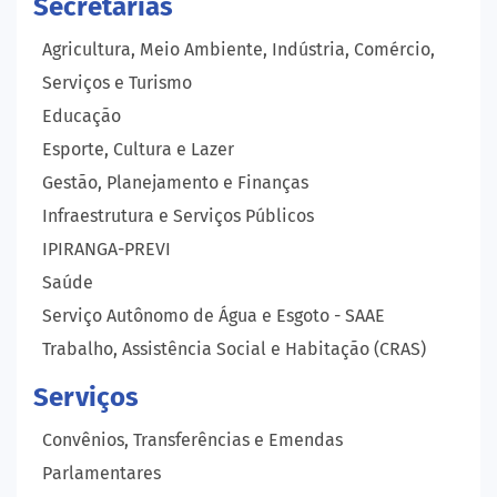
Secretarias
Agricultura, Meio Ambiente, Indústria, Comércio,
Serviços e Turismo
Educação
Esporte, Cultura e Lazer
Gestão, Planejamento e Finanças
Infraestrutura e Serviços Públicos
IPIRANGA-PREVI
Saúde
Serviço Autônomo de Água e Esgoto - SAAE
Trabalho, Assistência Social e Habitação (CRAS)
Serviços
Convênios, Transferências e Emendas
Parlamentares