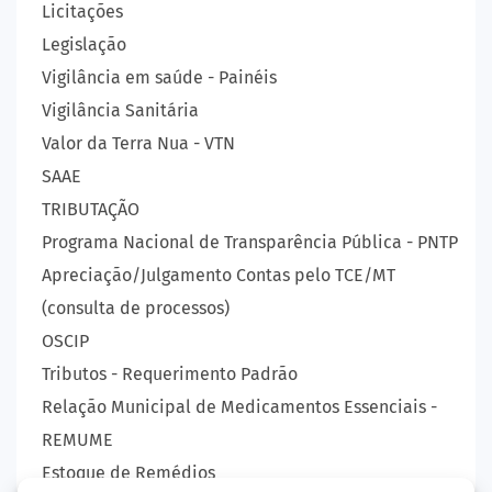
Licitações
Legislação
Vigilância em saúde - Painéis
Vigilância Sanitária
Valor da Terra Nua - VTN
SAAE
TRIBUTAÇÃO
Programa Nacional de Transparência Pública - PNTP
Apreciação/Julgamento Contas pelo TCE/MT
(consulta de processos)
OSCIP
Tributos - Requerimento Padrão
Relação Municipal de Medicamentos Essenciais -
REMUME
Estoque de Remédios