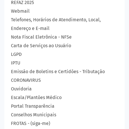
REFAZ 2025
Webmail
Telefones, Horários de Atendimento, Local,
Endereço e E-mail
Nota Fiscal Eletrônica - NFSe
Carta de Serviços ao Usuário
LGPD
IPTU
Emissão de Boletins e Certidões - Tributação
CORONAVIRUS
Ouvidoria
Escala/Plantões Médico
Portal Transparência
Conselhos Municipais
FROTAS - (siga-me)