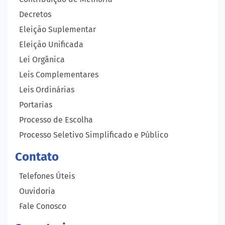
Decretos
Eleição Suplementar
Eleição Unificada
Lei Orgânica
Leis Complementares
Leis Ordinárias
Portarias
Processo de Escolha
Processo Seletivo Simplificado e Público
Contato
Telefones Úteis
Ouvidoria
Fale Conosco