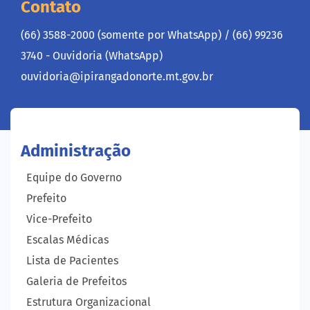
Contato
(66) 3588-2000 (somente por WhatsApp) /
(66) 99236
3740 - Ouvidoria (WhatsApp)
ouvidoria@ipirangadonorte.mt.gov.br
Administração
Equipe do Governo
Prefeito
Vice-Prefeito
Escalas Médicas
Lista de Pacientes
Galeria de Prefeitos
Estrutura Organizacional