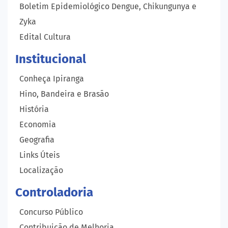
Boletim Epidemiológico Dengue, Chikungunya e
Zyka
Edital Cultura
Institucional
Conheça Ipiranga
Hino, Bandeira e Brasão
História
Economia
Geografia
Links Úteis
Localização
Controladoria
Concurso Público
Contribuição de Melhoria