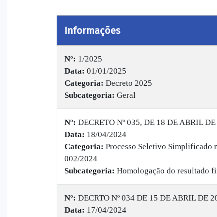
Informações
Nº:
1/2025
Data:
01/01/2025
Categoria:
Decreto 2025
Subcategoria:
Geral
Nº:
DECRETO Nº 035, DE 18 DE ABRIL DE
Data:
18/04/2024
Categoria:
Processo Seletivo Simplificado 
002/2024
Subcategoria:
Homologação do resultado fi
Nº:
DECRTO Nº 034 DE 15 DE ABRIL DE 2
Data:
17/04/2024