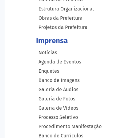
Estrutura Organizacional
Obras da Prefeitura
Projetos da Prefeitura
Imprensa
Notícias
Agenda de Eventos
Enquetes
Banco de Imagens
Galeria de Áudios
Galeria de Fotos
Galeria de Vídeos
Processo Seletivo
Procedimento Manifestação
Banco de Currículos