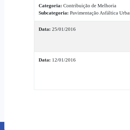
Categoria:
Contribuição de Melhoria
Subcategoria:
Pavimentação Asfáltica Urba
Data:
25/01/2016
Data:
12/01/2016