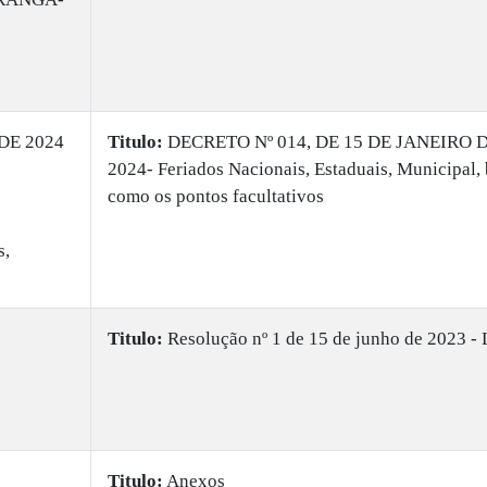
DE 2024
Titulo:
DECRETO Nº 014, DE 15 DE JANEIRO 
2024- Feriados Nacionais, Estaduais, Municipal,
como os pontos facultativos
s,
Titulo:
Resolução nº 1 de 15 de junho de 2023 -
Titulo:
Anexos