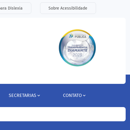
ara Dislexia
Sobre Acessibilidade
SECRETARIAS
CONTATO