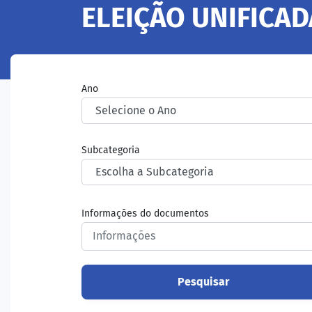
ELEIÇÃO UNIFICAD
Ano
Subcategoria
Informações do documentos
Pesquisar