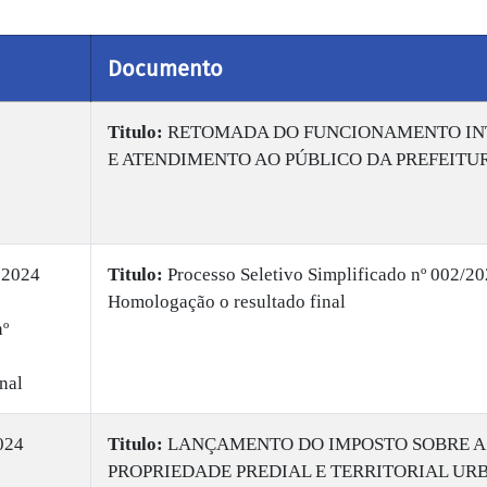
Documento
Titulo:
RETOMADA DO FUNCIONAMENTO IN
E ATENDIMENTO AO PÚBLICO DA PREFEITU
 2024
Titulo:
Processo Seletivo Simplificado nº 002/20
Homologação o resultado final
nº
nal
024
Titulo:
LANÇAMENTO DO IMPOSTO SOBRE A
PROPRIEDADE PREDIAL E TERRITORIAL UR