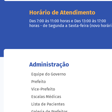
Horário de Atendimento
Das 7:00 às 11:00 horas e Das 13:00 às 17:00
horas - de Segunda a Sexta-feira (novo horári
Administração
Equipe do Governo
Prefeito
Vice-Prefeito
Escalas Médicas
Lista de Pacientes
Galeria de Prefeitos