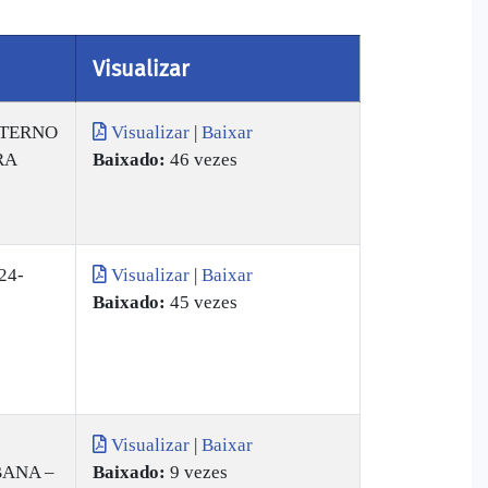
Visualizar
TERNO
Visualizar
|
Baixar
RA
Baixado:
46 vezes
24-
Visualizar
|
Baixar
Baixado:
45 vezes
Visualizar
|
Baixar
BANA –
Baixado:
9 vezes