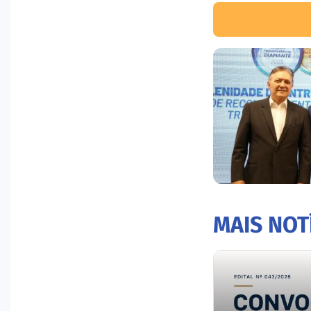
MAIS NOT