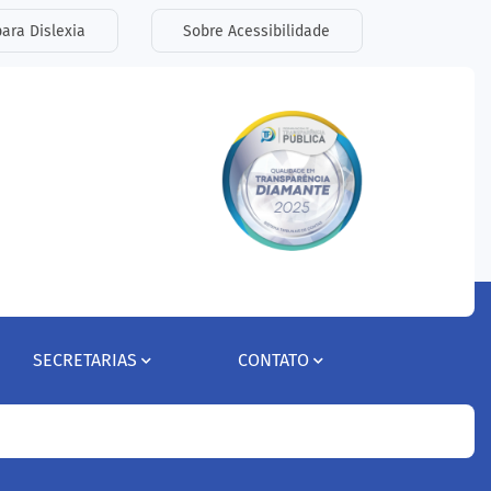
ara Dislexia
Sobre Acessibilidade
SECRETARIAS
CONTATO