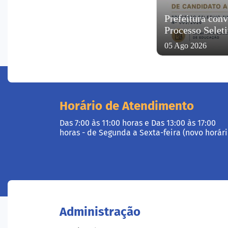
Prefeitura con
Processo Selet
05 Ago 2026
Horário de Atendimento
Das 7:00 às 11:00 horas e Das 13:00 às 17:00
horas - de Segunda a Sexta-feira (novo horári
Administração