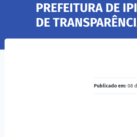
PREFEITURA DE I
DE TRANSPARÊNCI
Publicado em:
08 d