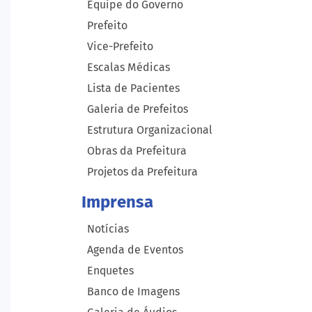
Equipe do Governo
Prefeito
Vice-Prefeito
Escalas Médicas
Lista de Pacientes
Galeria de Prefeitos
Estrutura Organizacional
Obras da Prefeitura
Projetos da Prefeitura
Imprensa
Notícias
Agenda de Eventos
Enquetes
Banco de Imagens