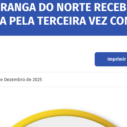
PIRANGA DO NORTE RECE
A PELA TERCEIRA VEZ CO
Imprimir
e Dezembro de 2025